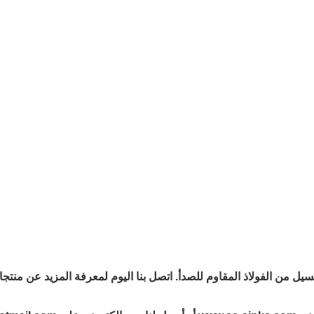
 من الفولاذ المقاوم للصدأ. اتصل بنا اليوم لمعرفة المزيد عن منتجاتن