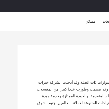
جات
مسكن
وارات ذات الصلة.وقد أدخلت الشركة خبرات
جات، وقد صممت وطورت عددا كبيرا من المغسلات
اج المتقدمة، والجودة الممتازة وخدمة جيدة
حتياجات المتنوعة لعملائنا العالميين.جنوب شرق