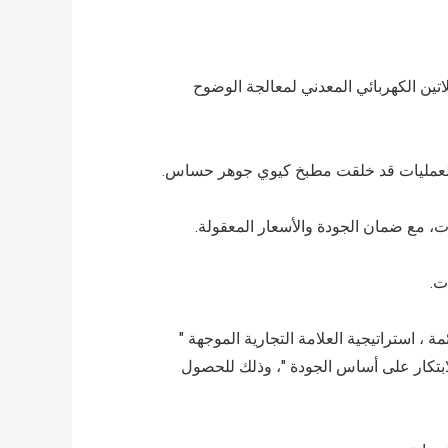
اتين الكهربائي المعدني لمعالجة الوضوح
ن العمليات قد خلقت مطبخ كيوي جوهر حساس.
ت، مع ضمان الجودة والأسعار المعقولة.
 ، استراتيجية العلامة التجارية الموجهة "
لابتكار على أساس الجودة "، وذلك للحصول