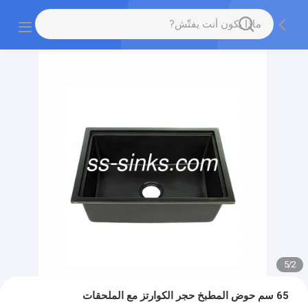
5
/
2
65 سم حوض المطبخ حجر الكوارتز مع الملحقات