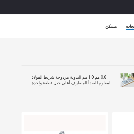
جات
مسكن
0.8 مم 1.0 مم اليدوية مزدوجة شريط الفولاذ
المقاوم للصدأ المصارف أعلى جبل قطعة واحدة