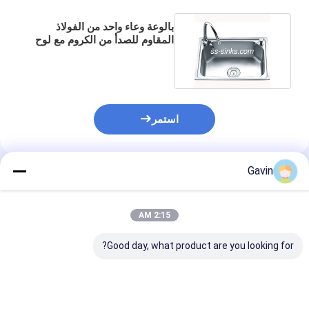
بالوعة وعاء واحد من الفولاذ
المقاوم للصدأ من الكروم مع لوح
تجفيف مضاد للتآكل
استمر
Gavin
المنتجات الموصى بها
2:15 AM
Good day, what product are you looking for?