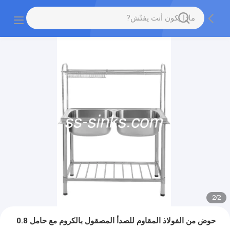
2
/
2
حوض من الفولاذ المقاوم للصدأ المصقول بالكروم مع حامل 0.8