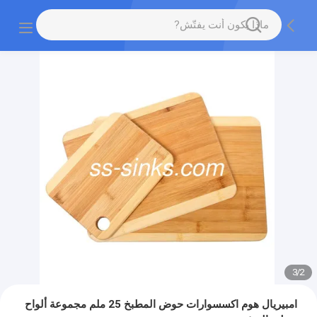
3
/
2
امبيريال هوم اكسسوارات حوض المطبخ 25 ملم مجموعة ألواح