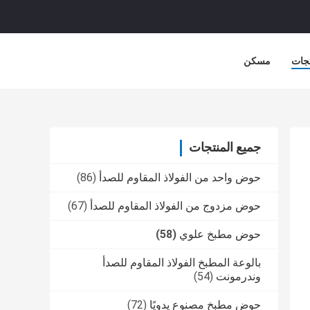
جات
مسكن
جميع المنتجات
حوض واحد من الفولاذ المقاوم للصدأ
(86)
حوض مزدوج من الفولاذ المقاوم للصدأ
(67)
حوض مطبخ علوي
(58)
بالوعة المطبخ الفولاذ المقاوم للصدأ
وندرمونت
(54)
حوض مطبخ مصنوع يدويًا
(72)