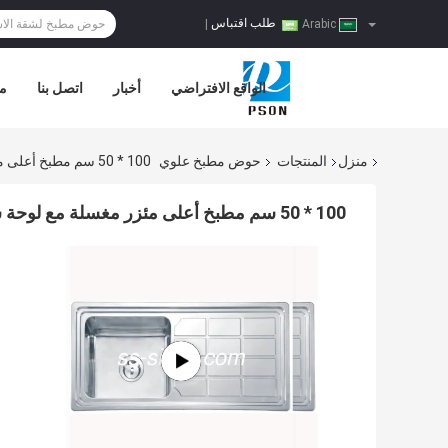
طلب اقتباس
|
Arabic
الواقع الافتراضي
أخبار
اتصل بنا
مر
منزل
المنتجات
حوض مطبخ علوي
100 * 50 سم مطبخ أعلى مئزر مغسلة مع لوحة شعرية مربعة
100 * 50 سم مطبخ أعلى مئزر مغسلة مع لوحة شعرية مربعة