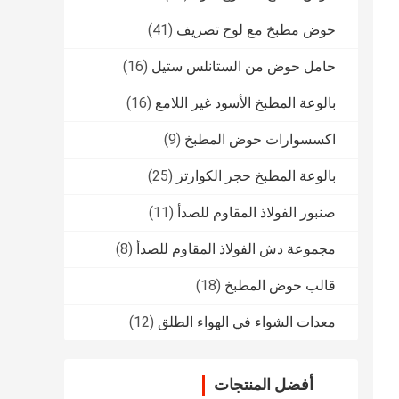
حوض مطبخ مع لوح تصريف
(41)
حامل حوض من الستانلس ستيل
(16)
بالوعة المطبخ الأسود غير اللامع
(16)
اكسسوارات حوض المطبخ
(9)
بالوعة المطبخ حجر الكوارتز
(25)
صنبور الفولاذ المقاوم للصدأ
(11)
مجموعة دش الفولاذ المقاوم للصدأ
(8)
قالب حوض المطبخ
(18)
معدات الشواء في الهواء الطلق
(12)
أفضل المنتجات