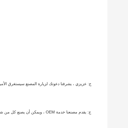
ج: يقدم مصنعنا خدمة OEM ، ويمكن 