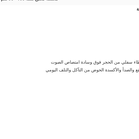
وغطاء سفلي من الحجر فوق وسادة امتصاص الصوت
بقع والصدأ والأكسدة الحوض من التآكل والتلف اليومي