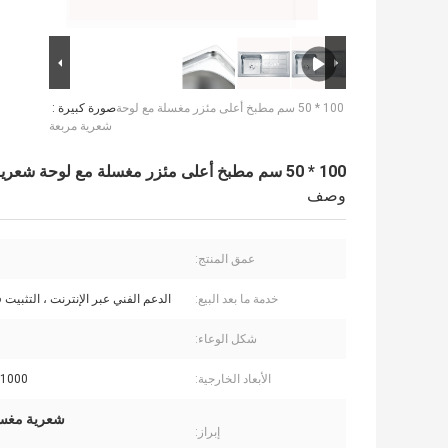
100 * 50 سم مطبخ أعلى مئزر مغسلة مع لوحة
صورة كبيرة :
شعرية مربعة
100 * 50 سم مطبخ أعلى مئزر مغسلة مع لوحة شعرية مربعة
وصف
عمق المنتج:
خدمة ما بعد البيع:
الدعم الفني عبر الإنترنت ، التثبيت 
شكل الوعاء:
الأبعاد الخارجية:
1000 * 500 مم
شعرية مغسلة مط
إبراز: