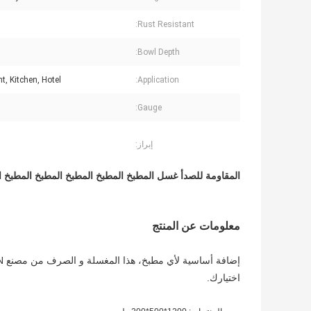
Rust Resistant:
Bowl Depth:
t, Kitchen, Hotel
Application:
Gauge:
إبراز:
المقاومة للصدأ غسل المطبخ المطبخ المطبخ المطبخ المطبخ ا
معلومات عن المنتج
اختيارك.