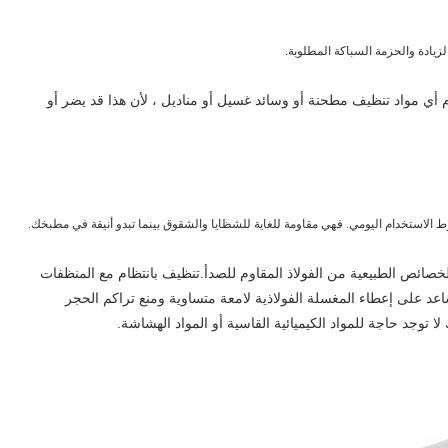
أي مواد تنظيف مطحنة أو وسائد غسيل أو مناديل ، لأن هذا قد يضر أو
ط الاستخدام اليومي. فهي مقاومة للغاية للشظايا والشقوق بينما تبدو أنيقة في مطبخك.
ائص الطبيعية من الفولاذ المقاوم للصدأ.تنظيف بانتظام مع المنظفات
د على إعطاء المغسلة الفولاذية لامعة متساوية ومنع تراكم الحجر
 توجد حاجة للمواد الكيميائية القاسية أو المواد الهشاشة.