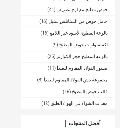
حوض مطبخ مع لوح تصريف
(41)
حامل حوض من الستانلس ستيل
(16)
بالوعة المطبخ الأسود غير اللامع
(16)
اكسسوارات حوض المطبخ
(9)
بالوعة المطبخ حجر الكوارتز
(25)
صنبور الفولاذ المقاوم للصدأ
(11)
مجموعة دش الفولاذ المقاوم للصدأ
(8)
قالب حوض المطبخ
(18)
معدات الشواء في الهواء الطلق
(12)
أفضل المنتجات