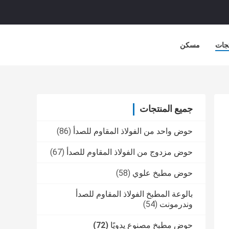
جات
مسكن
جميع المنتجات
حوض واحد من الفولاذ المقاوم للصدأ
(86)
حوض مزدوج من الفولاذ المقاوم للصدأ
(67)
حوض مطبخ علوي
(58)
بالوعة المطبخ الفولاذ المقاوم للصدأ
وندرمونت
(54)
حوض مطبخ مصنوع يدويًا
(72)