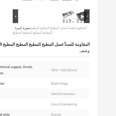
المقاومة للصدأ غسل المطبخ المطبخ المطبخ
صورة كبيرة :
المطبخ المطبخ المطبخ المطبخ
المقاومة للصدأ غسل المطبخ المطبخ المطبخ المطبخ ا
وصف
chnical support, Onsite
After - sale Service:
ion
lar
Bowl shape:
Sink Dimensions:
Sound Dampening:
l style
Design: