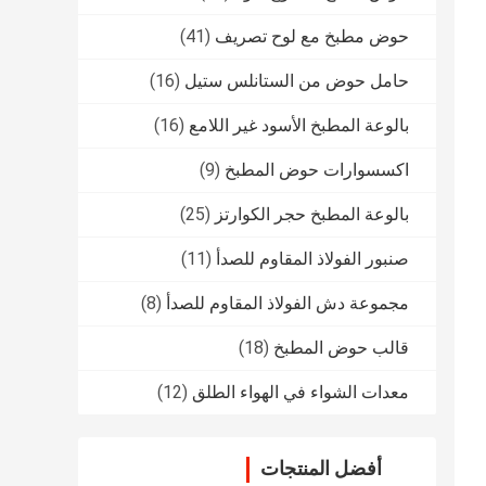
حوض مطبخ مع لوح تصريف
(41)
حامل حوض من الستانلس ستيل
(16)
بالوعة المطبخ الأسود غير اللامع
(16)
اكسسوارات حوض المطبخ
(9)
بالوعة المطبخ حجر الكوارتز
(25)
صنبور الفولاذ المقاوم للصدأ
(11)
مجموعة دش الفولاذ المقاوم للصدأ
(8)
قالب حوض المطبخ
(18)
معدات الشواء في الهواء الطلق
(12)
أفضل المنتجات