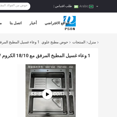
طلب اقتباس
|
Arabic
الواقع الافتراضي
أخبار
اتصل بنا
مر
منزل
المنتجات
حوض مطبخ علوي
1 وعاء غسيل المطبخ المرفق مع 18/10 الكروم / نيكل الفولاذ المقاوم للصدأ التصميم المستطيل
1 وعاء غسيل المطبخ المرفق مع 18/10 الكروم / نيكل الفولاذ المقاوم للصدأ التصميم المستطيل