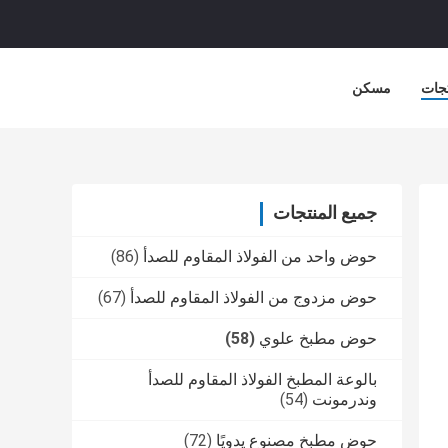
جات
مسكن
جميع المنتجات
حوض واحد من الفولاذ المقاوم للصدأ
(86)
حوض مزدوج من الفولاذ المقاوم للصدأ
(67)
حوض مطبخ علوي
(58)
بالوعة المطبخ الفولاذ المقاوم للصدأ
وندرمونت
(54)
حوض مطبخ مصنوع يدويًا
(72)