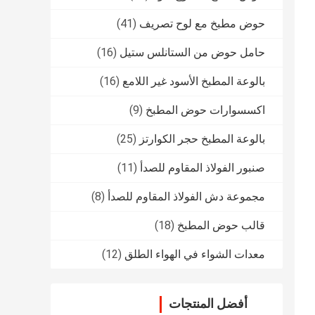
حوض مطبخ مع لوح تصريف
(41)
حامل حوض من الستانلس ستيل
(16)
بالوعة المطبخ الأسود غير اللامع
(16)
اكسسوارات حوض المطبخ
(9)
بالوعة المطبخ حجر الكوارتز
(25)
صنبور الفولاذ المقاوم للصدأ
(11)
مجموعة دش الفولاذ المقاوم للصدأ
(8)
قالب حوض المطبخ
(18)
معدات الشواء في الهواء الطلق
(12)
أفضل المنتجات