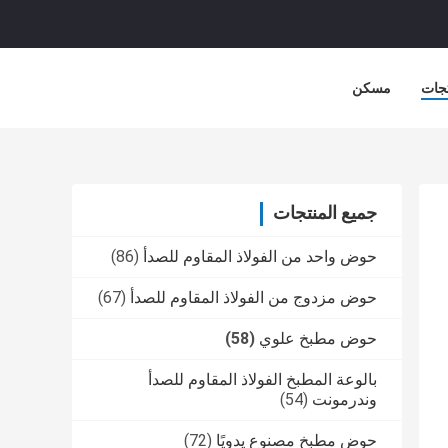
جات
مسكن
جميع المنتجات
حوض واحد من الفولاذ المقاوم للصدأ
(86)
حوض مزدوج من الفولاذ المقاوم للصدأ
(67)
حوض مطبخ علوي
(58)
بالوعة المطبخ الفولاذ المقاوم للصدأ
وندرمونت
(54)
حوض مطبخ مصنوع يدويًا
(72)